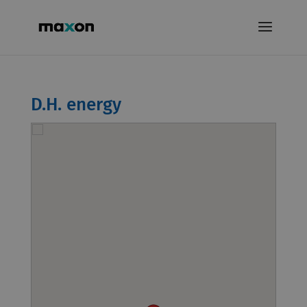
D.H. energy